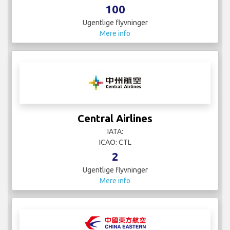
100
Ugentlige flyvninger
Mere info
Central Airlines
IATA:
ICAO: CTL
2
Ugentlige flyvninger
Mere info