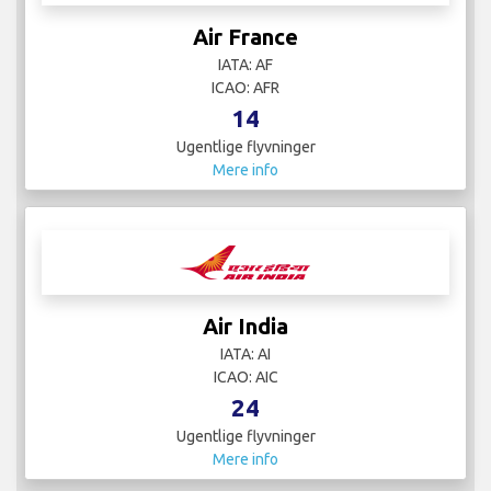
Air France
IATA: AF
ICAO: AFR
14
Ugentlige flyvninger
Mere info
Air India
IATA: AI
ICAO: AIC
24
Ugentlige flyvninger
Mere info