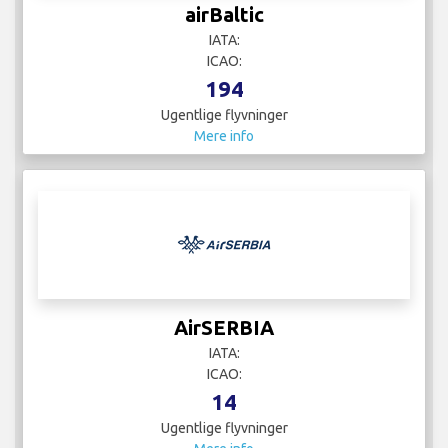
airBaltic
IATA:
ICAO:
194
Ugentlige flyvninger
Mere info
AirSERBIA
IATA:
ICAO:
14
Ugentlige flyvninger