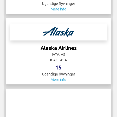
Ugentlige flyvninger
Mere info
Alaska Airlines
IATA: AS
ICAO: ASA
15
Ugentlige flyvninger
Mere info