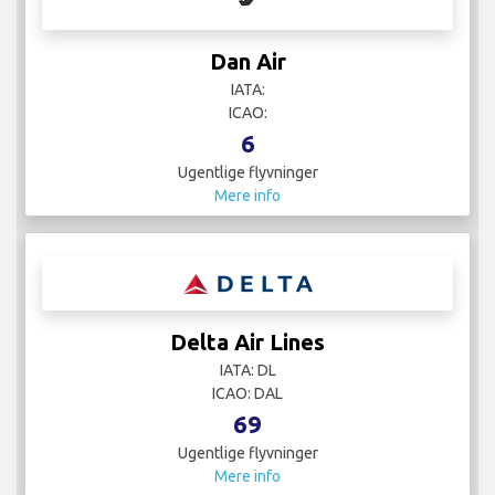
Dan Air
IATA:
ICAO:
6
Ugentlige flyvninger
Mere info
Delta Air Lines
IATA: DL
ICAO: DAL
69
Ugentlige flyvninger
Mere info