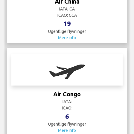
Air China
IATA: CA
ICAO: CCA
19
Ugentlige flyvninger
Mere info
Air Congo
IATA:
ICAO:
6
Ugentlige flyvninger
Mere info