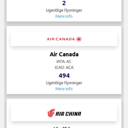
2
Ugentlige flyvninger
Mere info
Air Canada
IATA: AC
ICAO: ACA
494
Ugentlige flyvninger
Mere info