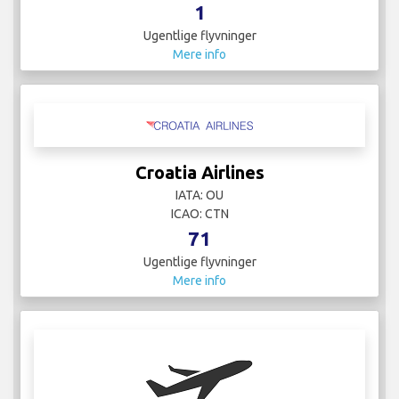
1
Ugentlige flyvninger
Mere info
Croatia Airlines
IATA: OU
ICAO: CTN
71
Ugentlige flyvninger
Mere info