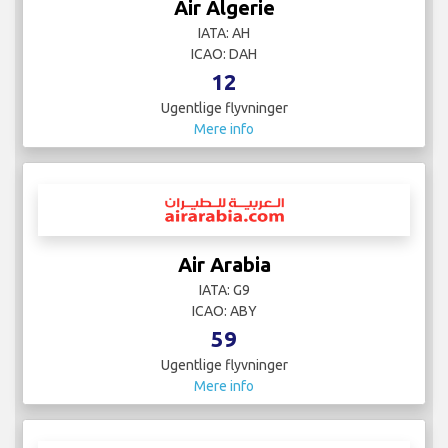
Air Algerie
IATA: AH
ICAO: DAH
12
Ugentlige flyvninger
Mere info
Air Arabia
IATA: G9
ICAO: ABY
59
Ugentlige flyvninger
Mere info