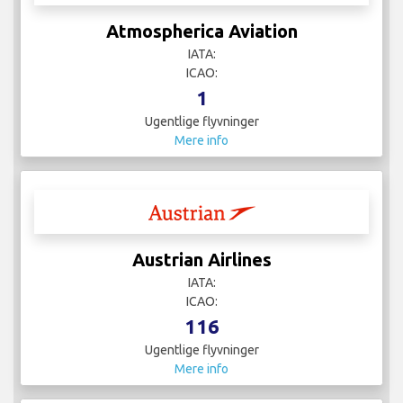
Atmospherica Aviation
IATA:
ICAO:
1
Ugentlige flyvninger
Mere info
Austrian Airlines
IATA:
ICAO:
116
Ugentlige flyvninger
Mere info