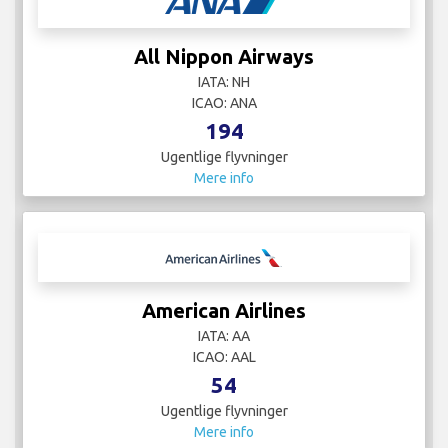
All Nippon Airways
IATA: NH
ICAO: ANA
194
Ugentlige flyvninger
Mere info
American Airlines
IATA: AA
ICAO: AAL
54
Ugentlige flyvninger
Mere info