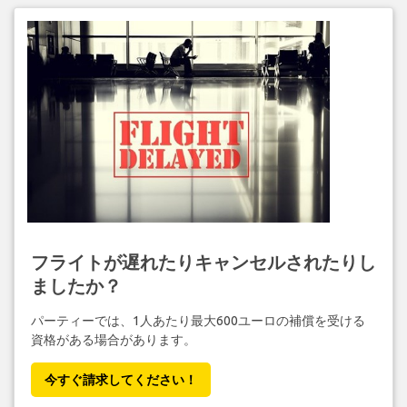
フライトが遅れたりキャンセルされたりし
ましたか？
パーティーでは、1人あたり最大600ユーロの補償を受ける
資格がある場合があります。
今すぐ請求してください！