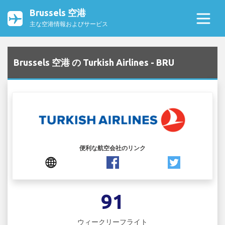
Brussels 空港
主な空港情報およびサービス
Brussels 空港 の Turkish Airlines - BRU
便利な航空会社のリンク
91
ウィークリーフライト