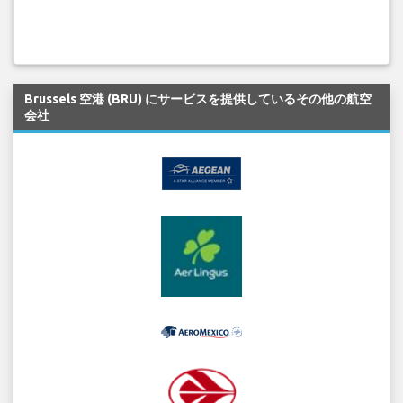
Brussels 空港 (BRU) にサービスを提供しているその他の航空
会社