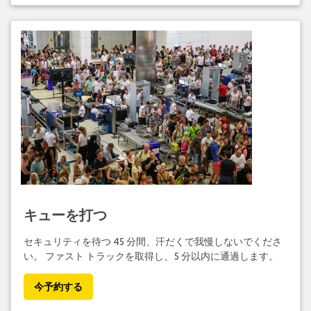
キューを打つ
セキュリティを待つ 45 分間、汗だくで我慢しないでくださ
い。 ファスト トラックを取得し、5 分以内に通過します。
今予約する